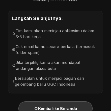
Langkah Selanjutnya:
Tim kami akan meninjau aplikasimu dalam
3-5 hari kerja
Cek email kamu secara berkala (termasuk
folder spam)
Jika terpilih, kamu akan mendapat
undangan akses beta
Bersiaplah untuk menjadi bagian dari
gelombang baru UGC Indonesia
Kembali ke Beranda