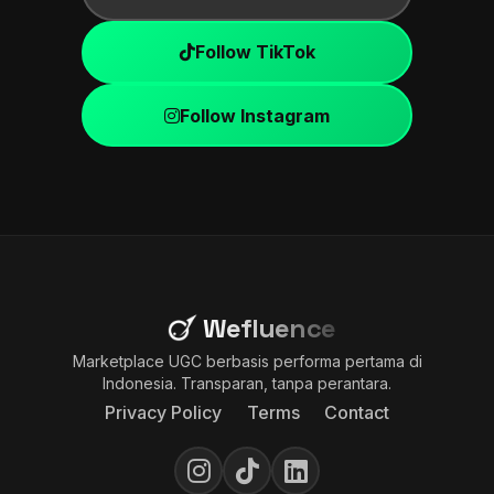
Follow TikTok
Follow Instagram
Wefluence
Marketplace UGC berbasis performa pertama di
Indonesia. Transparan, tanpa perantara.
Privacy Policy
Terms
Contact